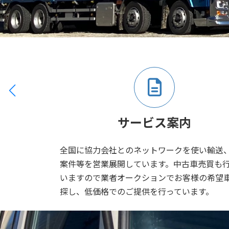
サービス案内
全国に協力会社とのネットワークを使い輸送
案件等を営業展開しています。中古車売買も
いますので業者オークションでお客様の希望
探し、低価格でのご提供を行っています。