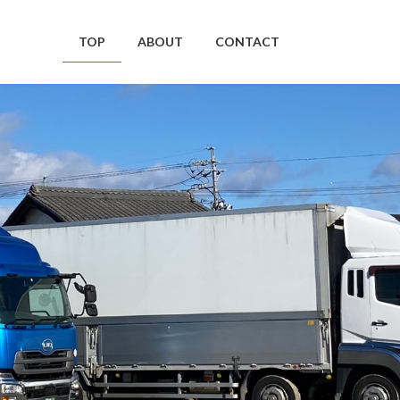
TOP
ABOUT
CONTACT