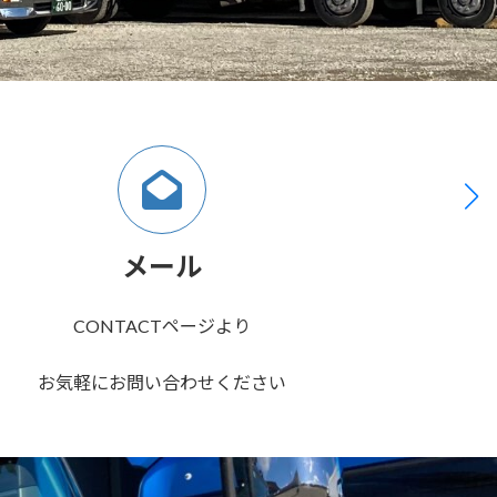
メール
CONTACTページより
お気軽にお問い合わせください